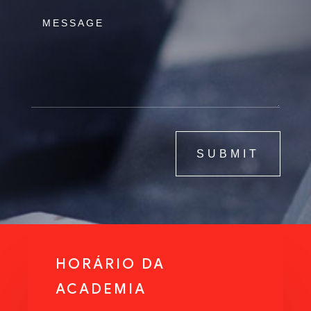
SUBMIT
HORÁRIO DA
ACADEMIA