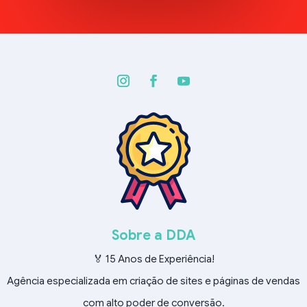
Sobre a DDA
🏅 15 Anos de Experiência!
Agência especializada em criação de sites e páginas de vendas
com alto poder de conversão.