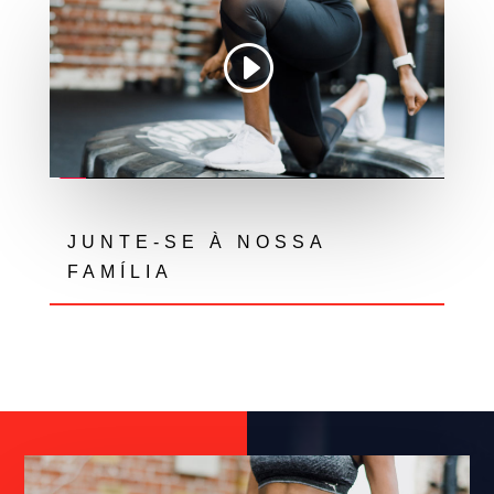
JUNTE-SE À NOSSA
FAMÍLIA