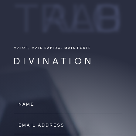
TRABALHO
MAIOR, MAIS RÁPIDO, MAIS FORTE
DIVINATION