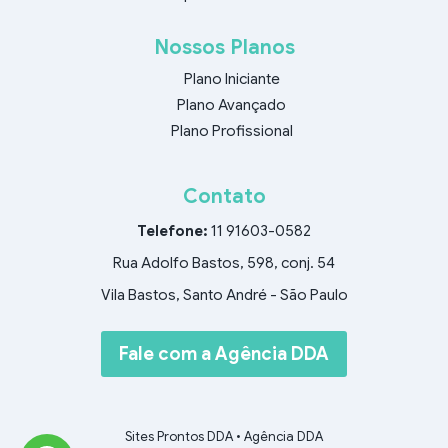
Nossos Planos
Plano Iniciante
Plano Avançado
Plano Profissional
Contato
Telefone:
11 91603-0582
Rua Adolfo Bastos, 598, conj. 54
Vila Bastos, Santo André - São Paulo
Fale com a Agência DDA
Sites Prontos DDA
•
Agência DDA