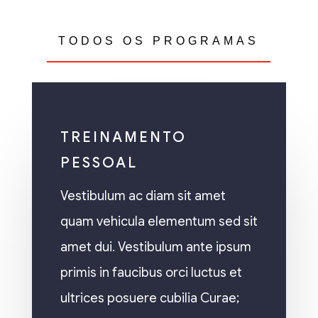
TODOS OS PROGRAMAS
TREINAMENTO
PESSOAL
Vestibulum ac diam sit amet
quam vehicula elementum sed sit
amet dui. Vestibulum ante ipsum
primis in faucibus orci luctus et
ultrices posuere cubilia Curae;