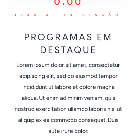
0.00
TAXA DE INICIAÇÃO
PROGRAMAS EM
DESTAQUE
Lorem ipsum dolor sit amet, consectetur
adipiscing elit, sed do eiusmod tempor
incididunt ut labore et dolore magna
aliqua. Ut enim ad minim veniam, quis
nostrud exercitation ullamco laboris nisi ut
aliquip ex ea commodo consequat. Duis
aute irure dolor.