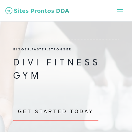
BIGGER.FASTER.STRONGER
DIVI FITNESS
GYM
GET STARTED TODAY