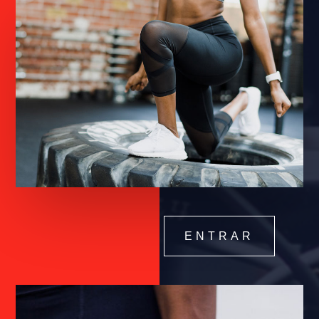
ENTRAR