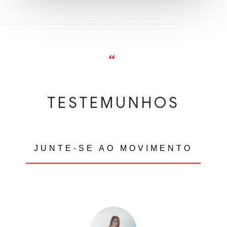
“
TESTEMUNHOS
JUNTE-SE AO MOVIMENTO