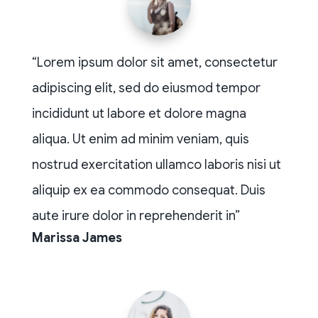
“Lorem ipsum dolor sit amet, consectetur
adipiscing elit, sed do eiusmod tempor
incididunt ut labore et dolore magna
aliqua. Ut enim ad minim veniam, quis
nostrud exercitation ullamco laboris nisi ut
aliquip ex ea commodo consequat. Duis
aute irure dolor in reprehenderit in”
Marissa James