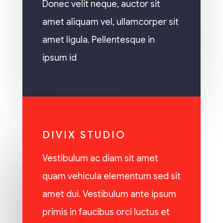
Donec velit neque, auctor sit
amet aliquam vel, ullamcorper sit
amet ligula. Pellentesque in
ipsum id
DIVIX STUDIO
Vestibulum ac diam sit amet
quam vehicula elementum sed sit
amet dui. Vestibulum ante ipsum
primis in faucibus orci luctus et