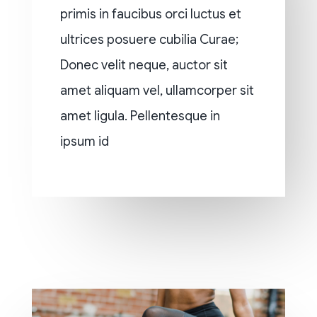
primis in faucibus orci luctus et
ultrices posuere cubilia Curae;
Donec velit neque, auctor sit
amet aliquam vel, ullamcorper sit
amet ligula. Pellentesque in
ipsum id