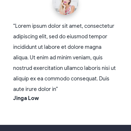
“Lorem ipsum dolor sit amet, consectetur
adipiscing elit, sed do eiusmod tempor
incididunt ut labore et dolore magna
aliqua. Ut enim ad minim veniam, quis
nostrud exercitation ullamco laboris nisi ut
aliquip ex ea commodo consequat. Duis
aute irure dolor in”
Jinga Low