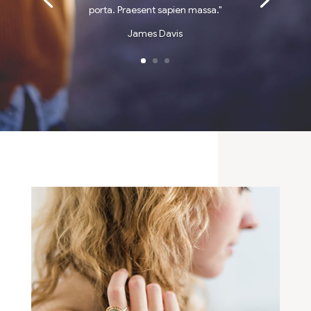
porta. Praesent sapien massa."
James Davis