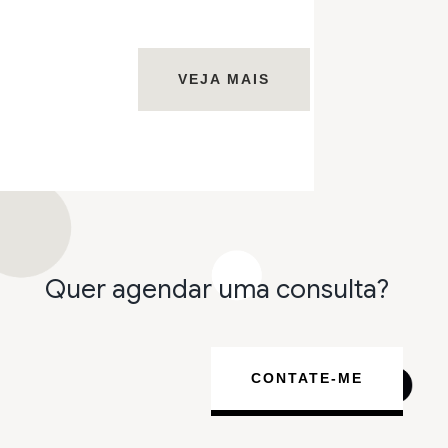
VEJA MAIS
Quer agendar uma consulta?
CONTATE-ME