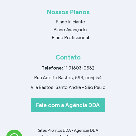
Nossos Planos
Plano Iniciante
Plano Avançado
Plano Profissional
Contato
Telefone:
11 91603-0582
Rua Adolfo Bastos, 598, conj. 54
Vila Bastos, Santo André - São Paulo
Fale com a Agência DDA
Sites Prontos DDA
•
Agência DDA