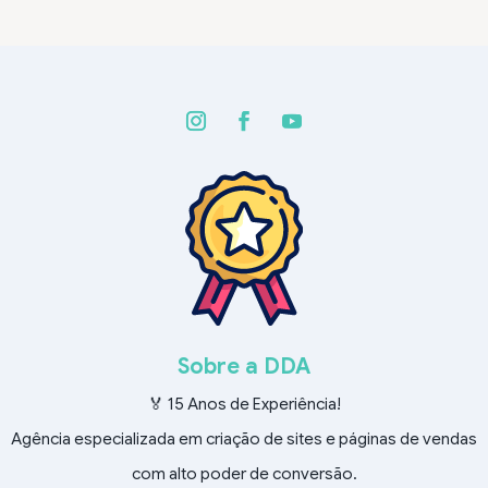
Sobre a DDA
🏅 15 Anos de Experiência!
Agência especializada em criação de sites e páginas de vendas
com alto poder de conversão.