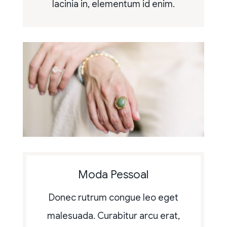
lacinia in, elementum id enim.
Moda Pessoal
Donec rutrum congue leo eget
malesuada. Curabitur arcu erat,