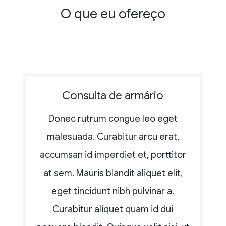
O que eu ofereço
Consulta de armário
Donec rutrum congue leo eget
malesuada. Curabitur arcu erat,
accumsan id imperdiet et, porttitor
at sem. Mauris blandit aliquet elit,
eget tincidunt nibh pulvinar a.
Curabitur aliquet quam id dui