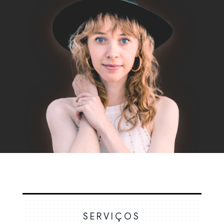
SERVIÇOS