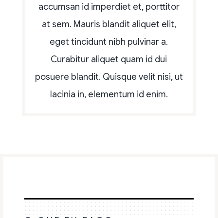
accumsan id imperdiet et, porttitor
at sem. Mauris blandit aliquet elit,
eget tincidunt nibh pulvinar a.
Curabitur aliquet quam id dui
posuere blandit. Quisque velit nisi, ut
lacinia in, elementum id enim.