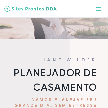
JANE WILDER
PLANEJADOR DE
CASAMENTO
VAMOS PLANEJAR SEU
GRANDE DIA, SEM ESTRESSE