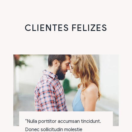
CLIENTES FELIZES
“Nulla porttitor accumsan tincidunt.
Donec sollicitudin molestie