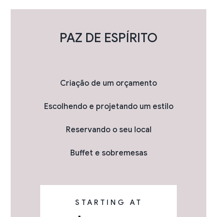
PAZ DE ESPÍRITO
Criação de um orçamento
Escolhendo e projetando um estilo
Reservando o seu local
Buffet e sobremesas
STARTING AT