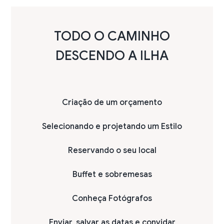
TODO O CAMINHO
DESCENDO A ILHA
Criação de um orçamento
Selecionando e projetando um Estilo
Reservando o seu local
Buffet e sobremesas
Conheça Fotógrafos
Enviar, salvar as datas e convidar