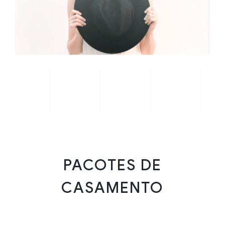
PACOTES DE
CASAMENTO