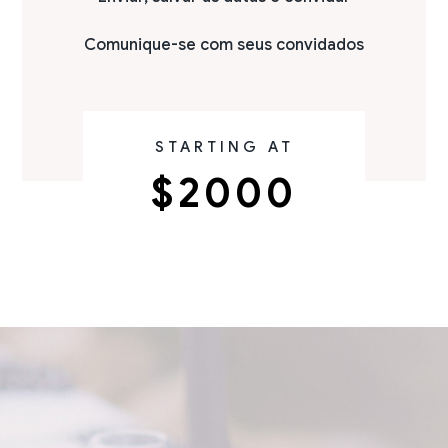
Comunique-se com seus convidados
STARTING AT
$2000