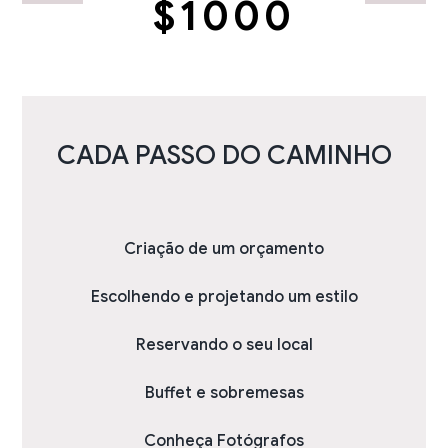
$1000
CADA PASSO DO CAMINHO
Criação de um orçamento
Escolhendo e projetando um estilo
Reservando o seu local
Buffet e sobremesas
Conheça Fotógrafos