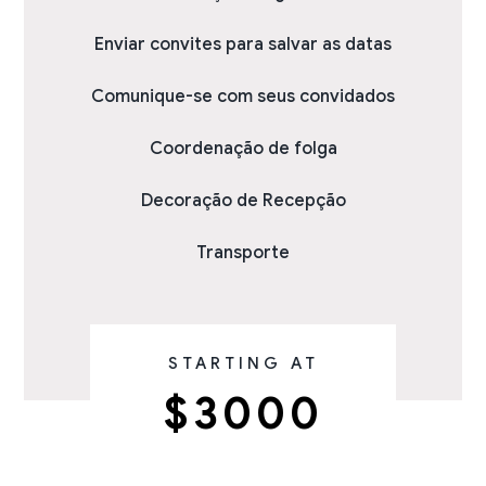
Enviar convites para salvar as datas
Comunique-se com seus convidados
Coordenação de folga
Decoração de Recepção
Transporte
STARTING AT
$3000