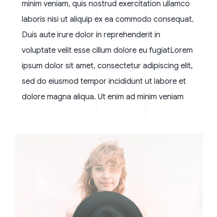
minim veniam, quis nostrud exercitation ullamco
laboris nisi ut aliquip ex ea commodo consequat.
Duis aute irure dolor in reprehenderit in
voluptate velit esse cillum dolore eu fugiatLorem
ipsum dolor sit amet, consectetur adipiscing elit,
sed do eiusmod tempor incididunt ut labore et
dolore magna aliqua. Ut enim ad minim veniam