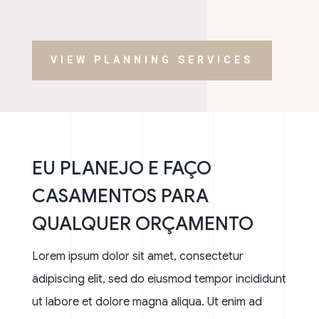
VIEW PLANNING SERVICES
EU PLANEJO E FAÇO
CASAMENTOS PARA
QUALQUER ORÇAMENTO
Lorem ipsum dolor sit amet, consectetur
adipiscing elit, sed do eiusmod tempor incididunt
ut labore et dolore magna aliqua. Ut enim ad