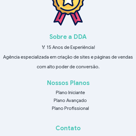
Sobre a DDA
🏅 15 Anos de Experiência!
Agência especializada em criação de sites e páginas de vendas
com alto poder de conversão.
Nossos Planos
Plano Iniciante
Plano Avançado
Plano Profissional
Contato