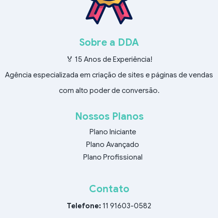
Sobre a DDA
🏅 15 Anos de Experiência!
Agência especializada em criação de sites e páginas de vendas
com alto poder de conversão.
Nossos Planos
Plano Iniciante
Plano Avançado
Plano Profissional
Contato
Telefone:
11 91603-0582