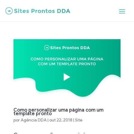
Como personalizar uma página com um
template pronto
por
Agência DDA
|
out 22, 2018
|
Site