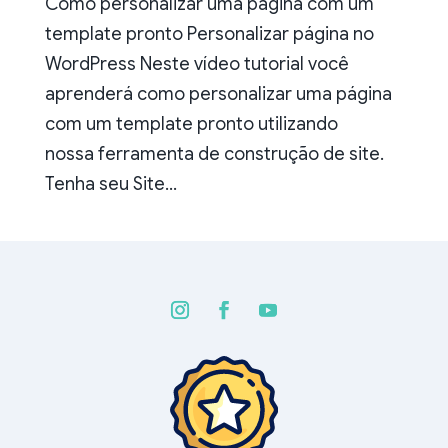
Como personalizar uma página com um
template pronto Personalizar página no
WordPress Neste vídeo tutorial você
aprenderá como personalizar uma página
com um template pronto utilizando
nossa ferramenta de construção de site.
Tenha seu Site...