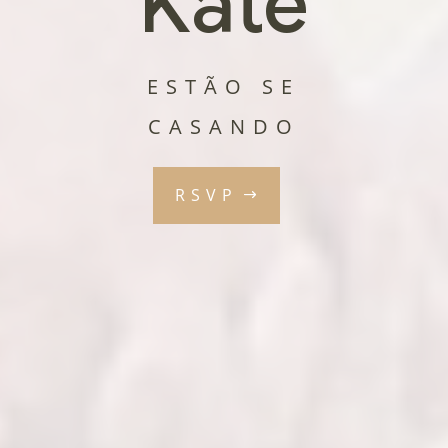
Kate
ESTÃO SE
CASANDO
RSVP