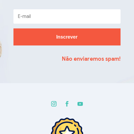
Inscrever
Não enviaremos spam!