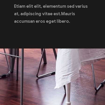
Etiam elit elit, elementum sed varius
at, adipiscing vitae est.Mauris
accumsan eros eget libero.