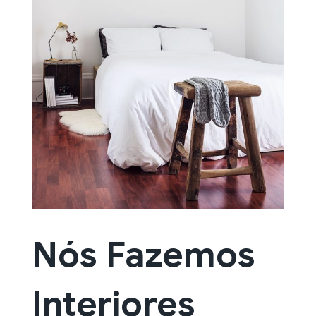
Nós Fazemos
Interiores