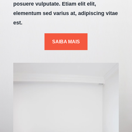
posuere vulputate. Etiam elit elit,
elementum sed varius at, adipiscing vitae
est.
SAIBA MAIS