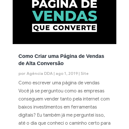
Como Criar uma Página de Vendas
de Alta Conversão
por
Agência DDA
|
ago 1, 2019
|
Site
Como escrever uma página de vendas
Você já se perguntou como as empresas
conseguem vender tanto pela internet com
baixos investimentos em ferramentas
digitais? Eu também já me perguntei isso,
até o dia que conheci o caminho certo para