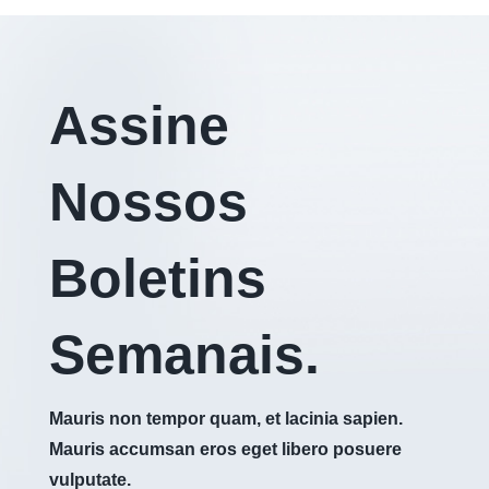
Assine
Nossos
Boletins
Semanais.
Mauris non tempor quam, et lacinia sapien.
Mauris accumsan eros eget libero posuere
vulputate.