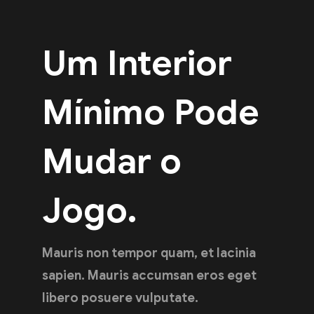
Um Interior
Mínimo Pode
Mudar o
Jogo.
Mauris non tempor quam, et lacinia
sapien. Mauris accumsan eros eget
libero posuere vulputate.