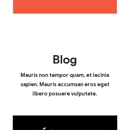
Blog
Mauris non tempor quam, et lacinia
sapien. Mauris accumsan eros eget
libero posuere vulputate.