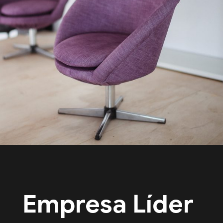
Empresa Líder