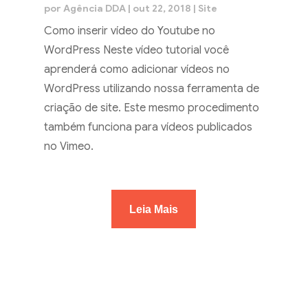
por
Agência DDA
|
out 22, 2018
|
Site
Como inserir vídeo do Youtube no
WordPress Neste vídeo tutorial você
aprenderá como adicionar vídeos no
WordPress utilizando nossa ferramenta de
criação de site. Este mesmo procedimento
também funciona para vídeos publicados
no Vimeo.
Leia Mais