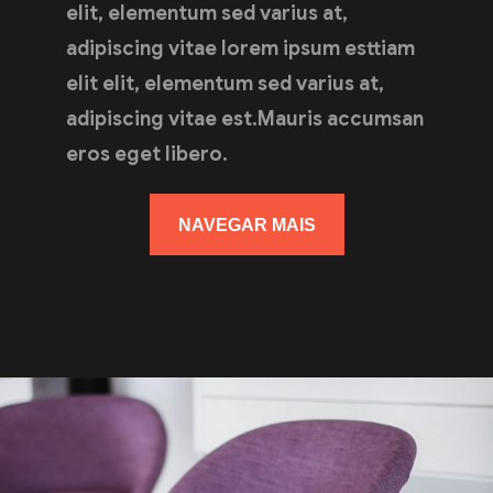
elit, elementum sed varius at,
adipiscing vitae lorem ipsum esttiam
elit elit, elementum sed varius at,
adipiscing vitae est.Mauris accumsan
eros eget libero.
NAVEGAR MAIS