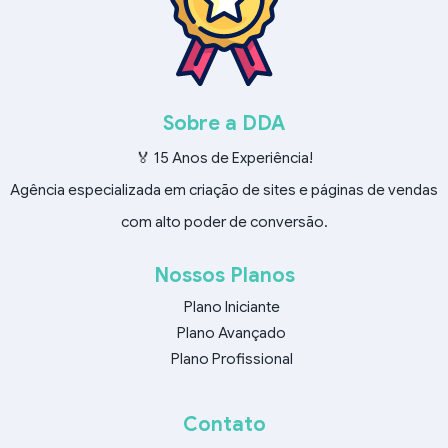
Sobre a DDA
🏅 15 Anos de Experiência!
Agência especializada em criação de sites e páginas de vendas
com alto poder de conversão.
Nossos Planos
Plano Iniciante
Plano Avançado
Plano Profissional
Contato