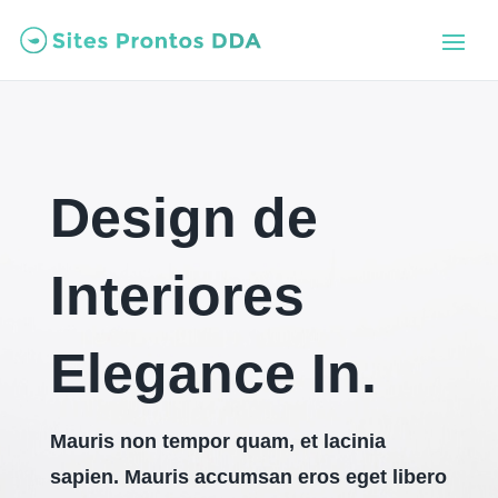
Design de
Interiores
Elegance In.
Mauris non tempor quam, et lacinia
sapien. Mauris accumsan eros eget libero