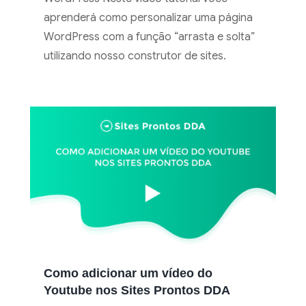
aprenderá como personalizar uma página
WordPress com a função “arrasta e solta”
utilizando nosso construtor de sites.
Como adicionar um vídeo do
Youtube nos Sites Prontos DDA