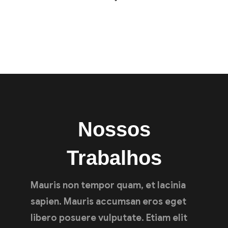
Nossos
Trabalhos
Mauris non tempor quam, et lacinia
sapien. Mauris accumsan eros eget
libero posuere vulputate. Etiam elit