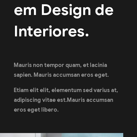
em Design de
Interiores.
Mauris non tempor quam, et lacinia
sapien. Mauris accumsan eros eget.
Etiam elit elit, elementum sed varius at,
adipiscing vitae est.Mauris accumsan
eros eget libero.