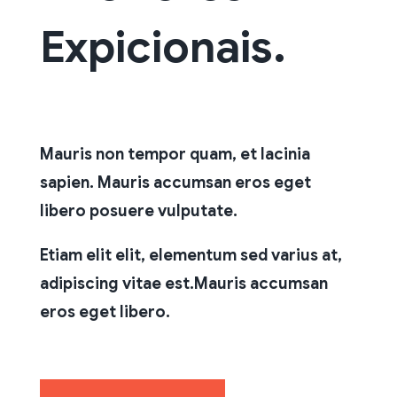
Expicionais.
Mauris non tempor quam, et lacinia
sapien. Mauris accumsan eros eget
libero posuere vulputate.
Etiam elit elit, elementum sed varius at,
adipiscing vitae est.Mauris accumsan
eros eget libero.