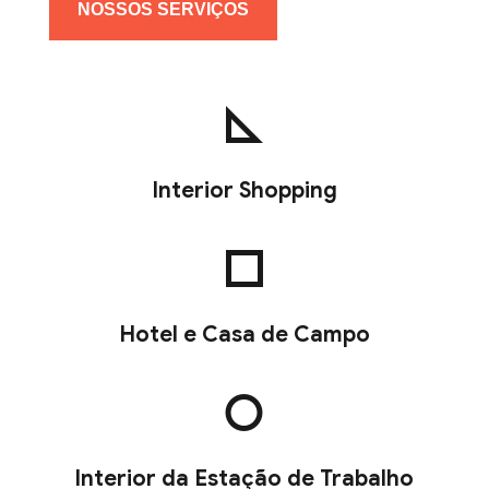
NOSSOS SERVIÇOS
Interior Shopping
Hotel e Casa de Campo
Interior da Estação de Trabalho