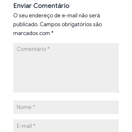
Enviar Comentário
O seu endereço de e-mail não será
publicado.
Campos obrigatórios são
marcados com
*