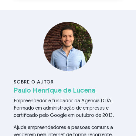
SOBRE O AUTOR
Paulo Henrique de Lucena
Empreendedor e fundador da Agência DDA.
Formado em administração de empresas e
certificado pelo Google em outubro de 2013.
Ajuda empreendedores e pessoas comuns a
venderem pela internet de forma recorrente.