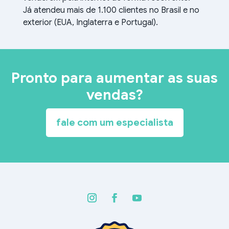
Já atendeu mais de 1.100 clientes no Brasil e no
exterior (EUA, Inglaterra e Portugal).
Pronto para aumentar as suas
vendas?
fale com um especialista