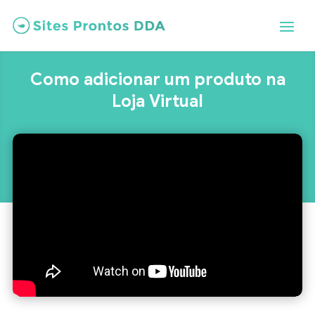
Como adicionar um produto na
Loja Virtual