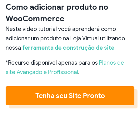
Como adicionar produto no
WooCommerce
Neste vídeo tutorial você aprenderá como
adicionar um produto na Loja Virtual utilizando
nossa
ferramenta de construção de site
.
*Recurso disponível apenas para os
Planos de
site Avançado e Profissional
.
Tenha seu Site Pronto