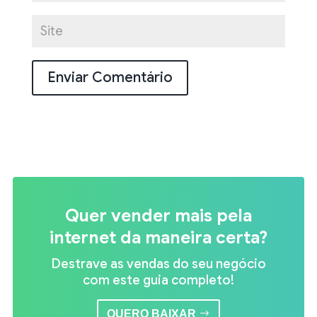
Quer vender mais pela
internet da maneira certa?
Destrave as vendas do seu negócio
com este guia completo!
QUERO BAIXAR