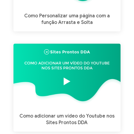
Como Personalizar uma página com a
função Arrasta e Solta
Como adicionar um vídeo do Youtube nos
Sites Prontos DDA