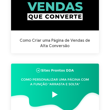
Como Criar uma Página de Vendas de
Alta Conversão