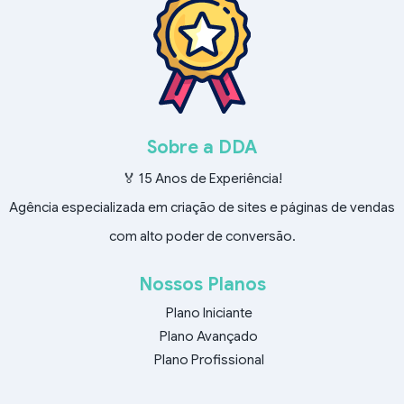
Sobre a DDA
🏅 15 Anos de Experiência!
Agência especializada em criação de sites e páginas de vendas
com alto poder de conversão.
Nossos Planos
Plano Iniciante
Plano Avançado
Plano Profissional