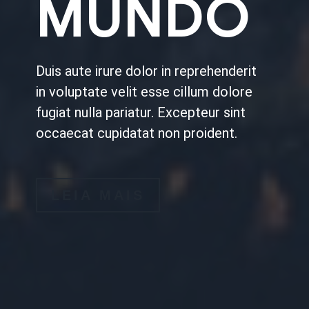
MUNDO
Duis aute irure dolor in reprehenderit
in voluptate velit esse cillum dolore
fugiat nulla pariatur. Excepteur sint
occaecat cupidatat non proident.
LEIA MAIS