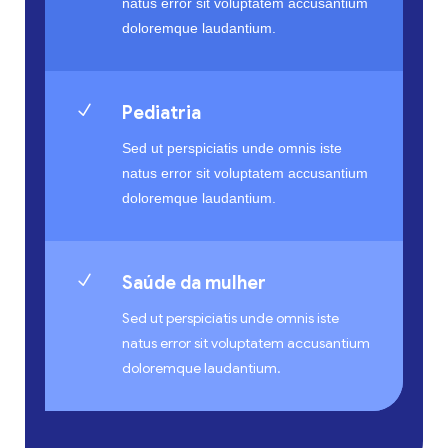
natus error sit voluptatem accusantium
doloremque laudantium.
N
Pediatria
Sed ut perspiciatis unde omnis iste
natus error sit voluptatem accusantium
doloremque laudantium.
N
Saúde da mulher
Sed ut perspiciatis unde omnis iste
natus error sit voluptatem accusantium
doloremque laudantium.