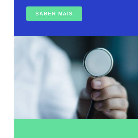
SABER MAIS