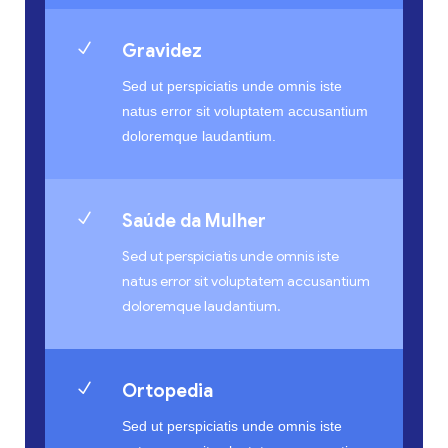
N
Gravidez
Sed ut perspiciatis unde omnis iste
natus error sit voluptatem accusantium
doloremque laudantium.
N
Saúde da Mulher
Sed ut perspiciatis unde omnis iste
natus error sit voluptatem accusantium
doloremque laudantium.
N
Ortopedia
Sed ut perspiciatis unde omnis iste