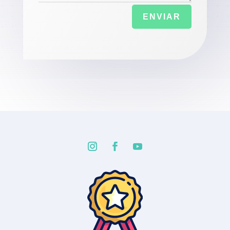
ENVIAR