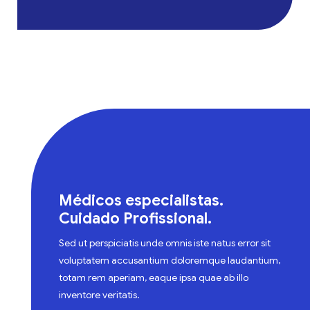
Médicos especialistas.
Cuidado Profissional.
Sed ut perspiciatis unde omnis iste natus error sit
voluptatem accusantium doloremque laudantium,
totam rem aperiam, eaque ipsa quae ab illo
inventore veritatis.