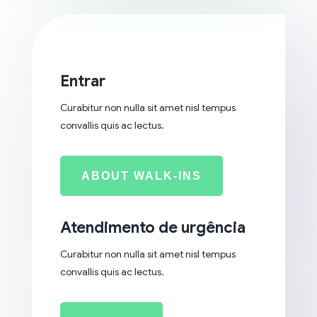
Entrar
Curabitur non nulla sit amet nisl tempus
convallis quis ac lectus.
ABOUT WALK-INS
Atendimento de urgência
Curabitur non nulla sit amet nisl tempus
convallis quis ac lectus.