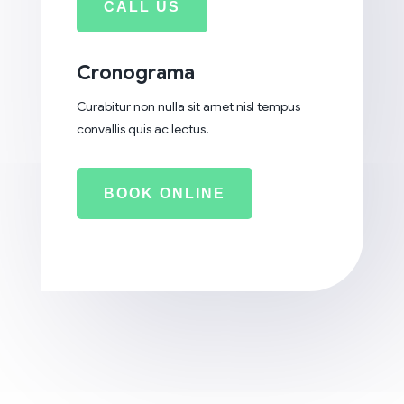
CALL US
Cronograma
Curabitur non nulla sit amet nisl tempus
convallis quis ac lectus.
BOOK ONLINE