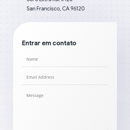
San Francisco, CA 96120
Entrar em contato